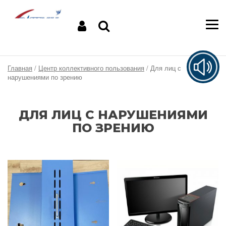
Главная
/
Центр коллективного пользования
/ Для лиц с
нарушениями по зрению
ДЛЯ ЛИЦ С НАРУШЕНИЯМИ
ПО ЗРЕНИЮ