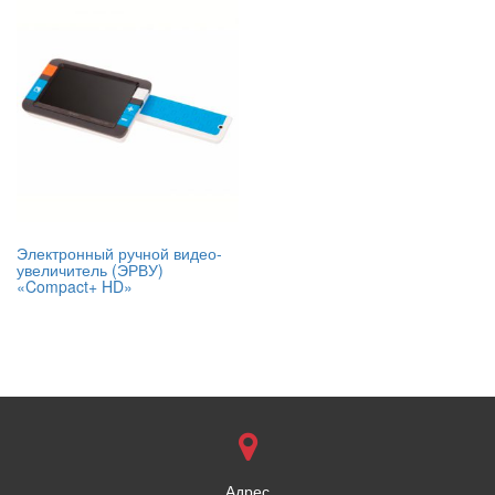
Электронный ручной видео-
увеличитель (ЭРВУ)
«Compact+ HD»
Адрес