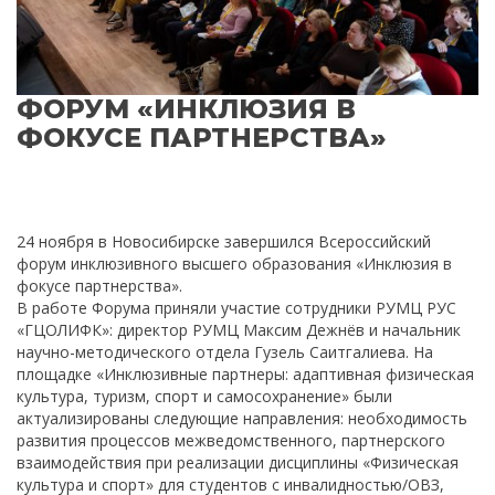
ФОРУМ «ИНКЛЮЗИЯ В
ФОКУСЕ ПАРТНЕРСТВА»
24 ноября в Новосибирске завершился Всероссийский
форум инклюзивного высшего образования «Инклюзия в
фокусе партнерства».
В работе Форума приняли участие сотрудники РУМЦ РУС
«ГЦОЛИФК»: директор РУМЦ Максим Дежнёв и начальник
научно-методического отдела Гузель Саитгалиева. На
площадке «Инклюзивные партнеры: адаптивная физическая
культура, туризм, спорт и самосохранение» были
актуализированы следующие направления: необходимость
развития процессов межведомственного, партнерского
взаимодействия при реализации дисциплины «Физическая
культура и спорт» для студентов с инвалидностью/ОВЗ,