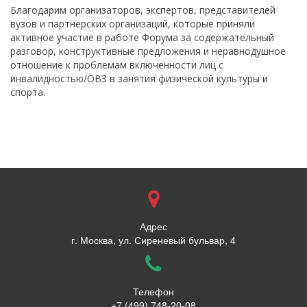
Благодарим организаторов, экспертов, представителей
вузов и партнерских организаций, которые приняли
активное участие в работе Форума за содержательный
разговор, конструктивные предложения и неравнодушное
отношение к проблемам включенности лиц с
инвалидностью/ОВЗ в занятия физической культуры и
спорта.
Адрес
г. Москва, ул. Сиреневый бульвар, 4
Телефон
+7 (499) 748-20-08