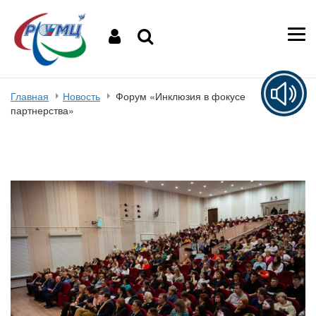
Главная
Новость
Форум «Инклюзия в фокусе
партнерства»